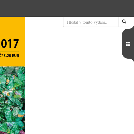
Hledat