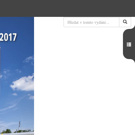
Hledat