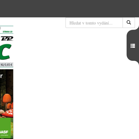
Hledat