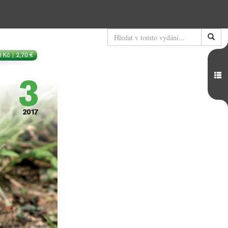
Hledat